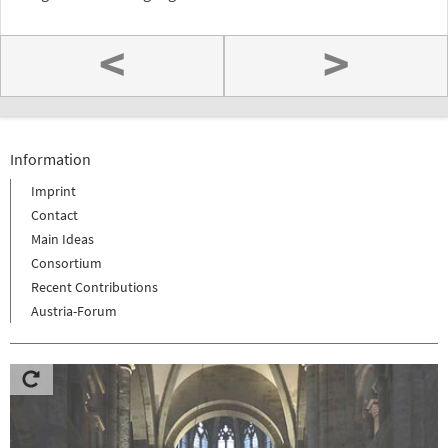
<
>
Information
Imprint
Contact
Main Ideas
Consortium
Recent Contributions
Austria-Forum