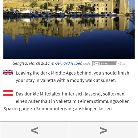
Senglea, March 2016, ©
Gerhard Huber
,
under
Leaving the dark Middle Ages behind, you should finish
your stay in Valletta with a moody walk at sunset.
Das dunkle Mittelalter hinter sich lassend, sollte man
einen Aufenthalt in Valletta mit einem stimmungsvollen
Spaziergang zu Sonnenuntergang ausklingen lassen.
<
>