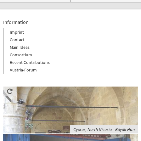
Information
Imprint
Contact
Main Ideas
Consortium
Recent Contributions
Austria-Forum
Cyprus, North Nicosia - Büyük Han