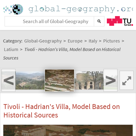
Category:
Global-Geography
>
Europe
>
Italy
>
Pictures
>
Latium
>
Tivoli - Hadrian's Villa, Model Based on Historical
Sources
<
>
Tivoli - Hadrian's Villa, Model Based on
Historical Sources