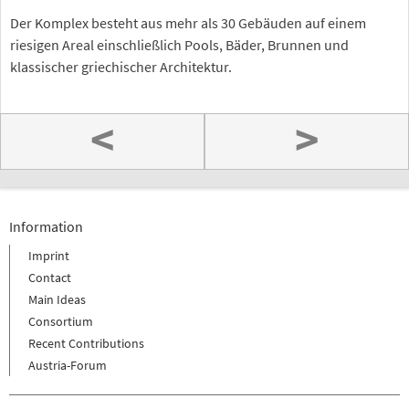
Der Komplex besteht aus mehr als 30 Gebäuden auf einem
riesigen Areal einschließlich Pools, Bäder, Brunnen und
klassischer griechischer Architektur.
<
>
Information
Imprint
Contact
Main Ideas
Consortium
Recent Contributions
Austria-Forum