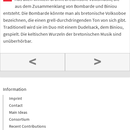
aus dem Zusammenklang von Bombarde und Biniou
entsteht. Die Bombarde könnte man als bretonische Volksoboe
bezeichnen, die einen grell-durchdringenden Ton von sich gibt.
Traditionell wird sie im Duo mit einem Dudelsack, dem Biniou,
gespielt. Die keltischen Wurzeln der bretonischen Musik sind
unüberhörbar.
<
>
Information
Imprint
Contact
Main Ideas
Consortium
Recent Contributions