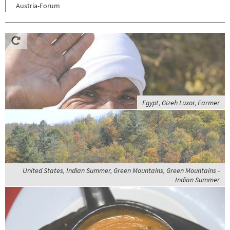
Austria-Forum
Egypt, Gizeh Luxor, Farmer
United States, Indian Summer, Green Mountains, Green Mountains -
Indian Summer