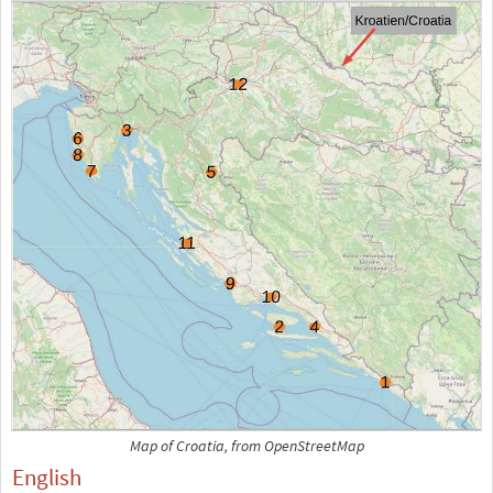
Map of Croatia, from OpenStreetMap
English