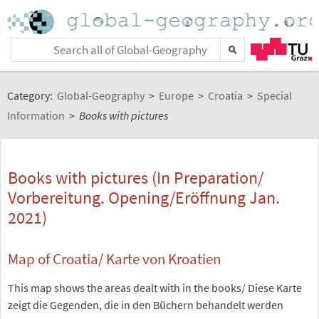
Category:
Global-Geography
>
Europe
>
Croatia
>
Special
Information
>
Books with pictures
Books with pictures (In Preparation/
Vorbereitung. Opening/Eröffnung Jan.
2021)
Map of Croatia/ Karte von Kroatien
This map shows the areas dealt with in the books/ Diese Karte
zeigt die Gegenden, die in den Büchern behandelt werden