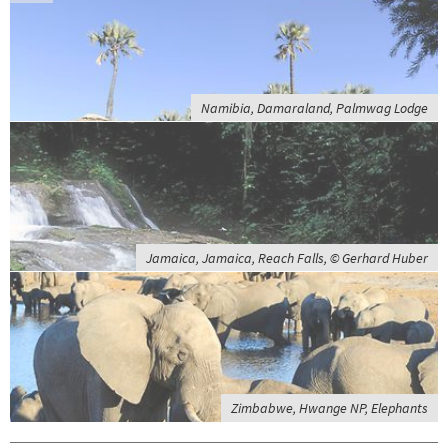
Namibia, Damaraland, Palmwag Lodge
Jamaica, Jamaica, Reach Falls, © Gerhard Huber
Zimbabwe, Hwange NP, Elephants