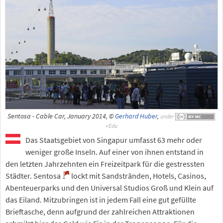
Sentosa - Cable Car, January 2014, ©
Gerhard Huber
,
under
Das Staatsgebiet von Singapur umfasst 63 mehr oder
weniger große Inseln. Auf einer von ihnen entstand in
den letzten Jahrzehnten ein Freizeitpark für die gestressten
Städter. Sentosa
lockt mit Sandstränden, Hotels, Casinos,
Abenteuerparks und den Universal Studios Groß und Klein auf
das Eiland. Mitzubringen ist in jedem Fall eine gut gefüllte
Brieftasche, denn aufgrund der zahlreichen Attraktionen