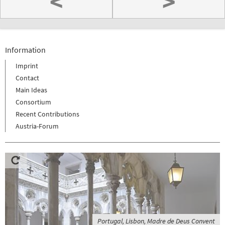
<
>
Information
Imprint
Contact
Main Ideas
Consortium
Recent Contributions
Austria-Forum
Portugal, Lisbon, Madre de Deus Convent