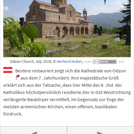
Odzun Church, July 2018, ©
Gerhard Huber
,
under
Bestens restauriert zeigt sich die Kathedrale von Odzun
aus dem 7. Jahrhundert. Ihre majestätische Größ
erklärt sich aus der Tatsache, dass hier Mitte des 8. Jhd. der
Katholikos höchstpersönlich residierte.Der in Ost-Westrichtung
verlängerte Baukörper vermittelt, im Gegensatz zur Enge der
meisten armenischen Kirchen, einen offenen, basilikalen
Eindruck.