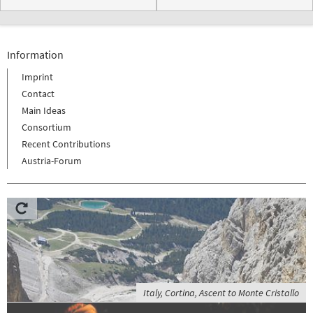
Information
Imprint
Contact
Main Ideas
Consortium
Recent Contributions
Austria-Forum
Italy, Cortina, Ascent to Monte Cristallo