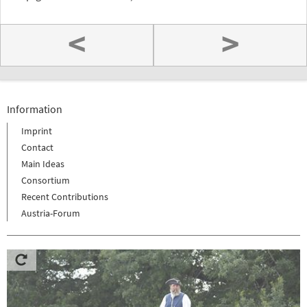
<
>
Information
Imprint
Contact
Main Ideas
Consortium
Recent Contributions
Austria-Forum