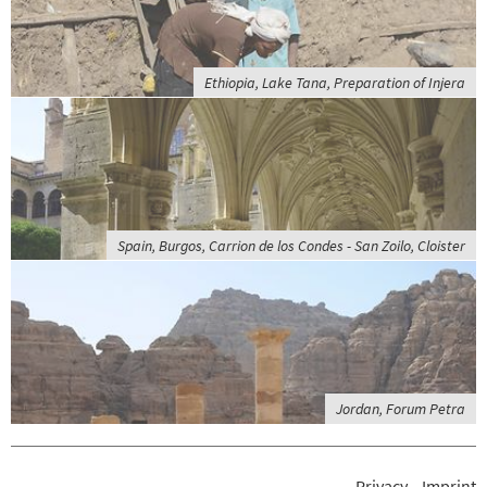
Ethiopia, Lake Tana, Preparation of Injera
Spain, Burgos, Carrion de los Condes - San Zoilo, Cloister
Jordan, Forum Petra
Privacy
Imprint