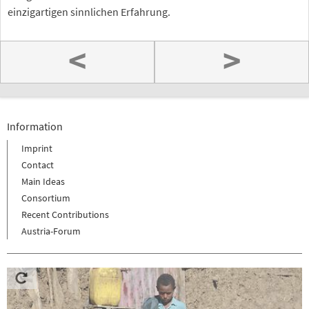
einzigartigen sinnlichen Erfahrung.
<
>
Information
Imprint
Contact
Main Ideas
Consortium
Recent Contributions
Austria-Forum