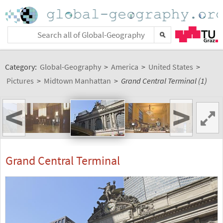
Category:
Global-Geography
>
America
>
United States
>
Pictures
>
Midtown Manhattan
>
Grand Central Terminal (1)
<
>
Grand Central Terminal