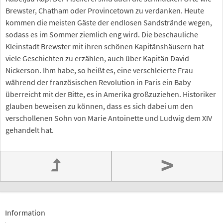
Brewster, Chatham oder Provincetown zu verdanken. Heute
kommen die meisten Gäste der endlosen Sandstrände wegen,
sodass es im Sommer ziemlich eng wird. Die beschauliche
Kleinstadt Brewster mit ihren schönen Kapitänshäusern hat
viele Geschichten zu erzählen, auch über Kapitän David
Nickerson. Ihm habe, so heißt es, eine verschleierte Frau
während der französischen Revolution in Paris ein Baby
überreicht mit der Bitte, es in Amerika großzuziehen. Historiker
glauben beweisen zu können, dass es sich dabei um den
verschollenen Sohn von Marie Antoinette und Ludwig dem XIV
gehandelt hat.
>
Information