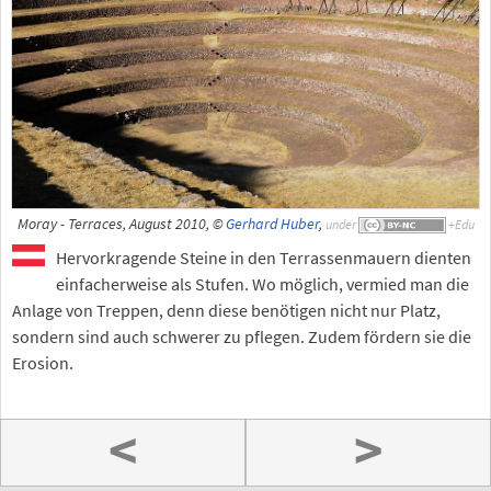
Moray - Terraces, August 2010, ©
Gerhard Huber
,
under
Hervorkragende Steine in den Terrassenmauern dienten
einfacherweise als Stufen. Wo möglich, vermied man die
Anlage von Treppen, denn diese benötigen nicht nur Platz,
sondern sind auch schwerer zu pflegen. Zudem fördern sie die
Erosion.
<
>