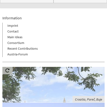
Information
Imprint
Contact
Main Ideas
Consortium
Recent Contributions
Austria-Forum
Croatia, Poreč, Buje