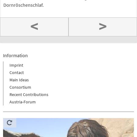
Dornröschenschlaf.
<
>
Information
Imprint
Contact
Main Ideas
Consortium
Recent Contributions
Austria-Forum