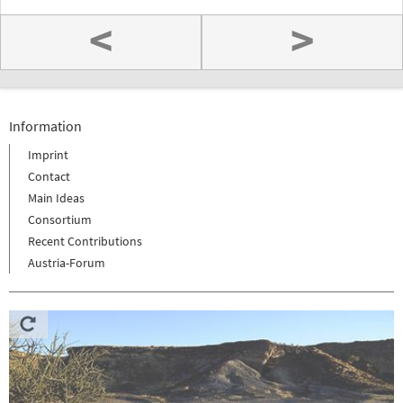
<
>
Information
Imprint
Contact
Main Ideas
Consortium
Recent Contributions
Austria-Forum