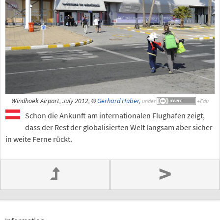
Windhoek Airport, July 2012, ©
Gerhard Huber
,
under
Schon die Ankunft am internationalen Flughafen zeigt,
dass der Rest der globalisierten Welt langsam aber sicher
in weite Ferne rückt.
>