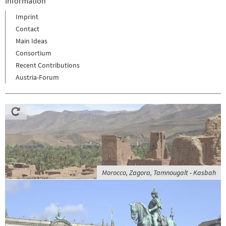
Information
Imprint
Contact
Main Ideas
Consortium
Recent Contributions
Austria-Forum
Morocco, Zagora, Tamnougalt - Kasbah