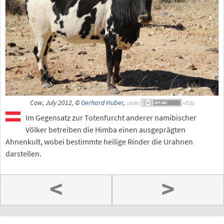
Cow, July 2012, ©
Gerhard Huber
,
under
Im Gegensatz zur Totenfurcht anderer namibischer
Völker betreiben die Himba einen ausgeprägten
Ahnenkult, wobei bestimmte heilige Rinder die Urahnen
darstellen.
<
>