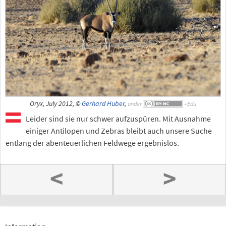
Oryx, July 2012, ©
Gerhard Huber
,
under
Leider sind sie nur schwer aufzuspüren. Mit Ausnahme
einiger Antilopen und Zebras bleibt auch unsere Suche
entlang der abenteuerlichen Feldwege ergebnislos.
<
>