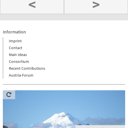
<
>
Information
Imprint
Contact
Main Ideas
Consortium
Recent Contributions
Austria-Forum