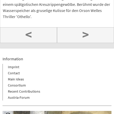
einem spätgotischen Kreuzrippengewölbe. Berühmt wurde der
Wasserspeicher als gruselige Kulisse für den Orson Welles
Thriller 'Othello'.
<
>
Information
Imprint
Contact
Main Ideas
Consortium
Recent Contributions
Austria-Forum