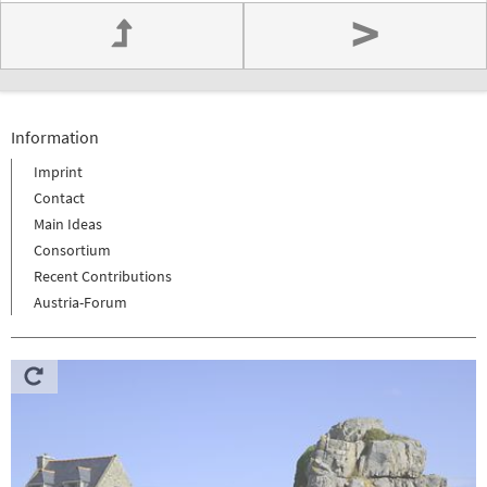
>
Information
Imprint
Contact
Main Ideas
Consortium
Recent Contributions
Austria-Forum