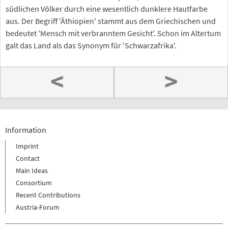
südlichen Völker durch eine wesentlich dunklere Hautfarbe
aus. Der Begriff 'Äthiopien' stammt aus dem Griechischen und
bedeutet 'Mensch mit verbranntem Gesicht'. Schon im Altertum
galt das Land als das Synonym für 'Schwarzafrika'.
<
>
Information
Imprint
Contact
Main Ideas
Consortium
Recent Contributions
Austria-Forum