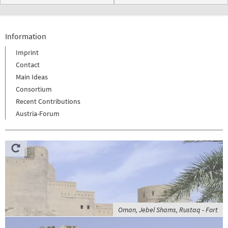
Information
Imprint
Contact
Main Ideas
Consortium
Recent Contributions
Austria-Forum
Oman, Jebel Shams, Rustaq - Fort