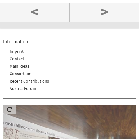
<
>
Information
Imprint
Contact
Main Ideas
Consortium
Recent Contributions
Austria-Forum