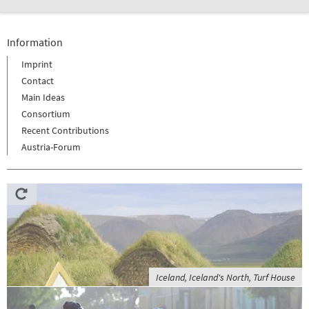
Information
Imprint
Contact
Main Ideas
Consortium
Recent Contributions
Austria-Forum
Iceland, Iceland's North, Turf House