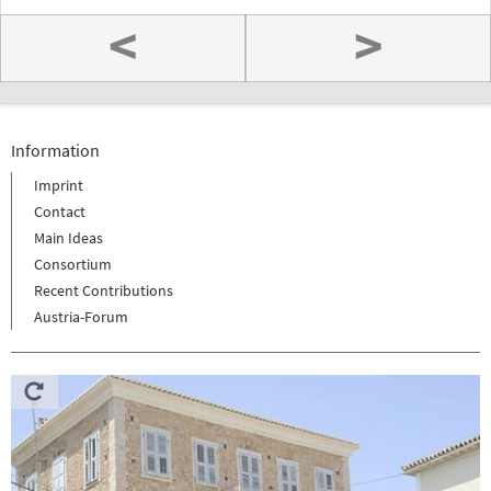
<
>
Information
Imprint
Contact
Main Ideas
Consortium
Recent Contributions
Austria-Forum