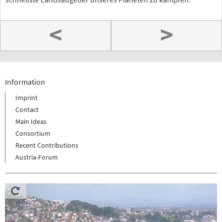
<
>
Information
Imprint
Contact
Main Ideas
Consortium
Recent Contributions
Austria-Forum