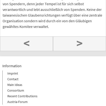
von Spendern, denn jeder Tempel ist für sich selbst
verantwortlich und lebt ausschließlich von Spenden. Keine der
taiwanesischen Glaubensrichtungen verfügt über eine zentrale
Organisation sondern wird durch ein von den Gläubigen
gewähltes Komitee verwaltet.
<
>
Information
Imprint
Contact
Main Ideas
Consortium
Recent Contributions
Austria-Forum