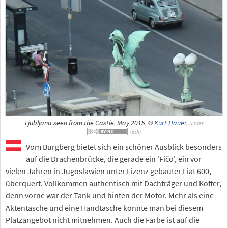
Ljubljana seen from the Castle, May 2015, ©
Kurt Hauer
,
under
Vom Burgberg bietet sich ein schöner Ausblick besonders
auf die Drachenbrücke, die gerade ein 'Fičo', ein vor
vielen Jahren in Jugoslawien unter Lizenz gebauter Fiat 600,
überquert. Vollkommen authentisch mit Dachträger und Koffer,
denn vorne war der Tank und hinten der Motor. Mehr als eine
Aktentasche und eine Handtasche konnte man bei diesem
Platzangebot nicht mitnehmen. Auch die Farbe ist auf die