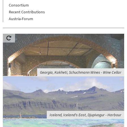
Consortium
Recent Contributions
Austria-Forum
Georgia, Kakheti, Schuchmann Wines - Wine Cellar
Iceland, Iceland's East, Djupivogur - Harbour