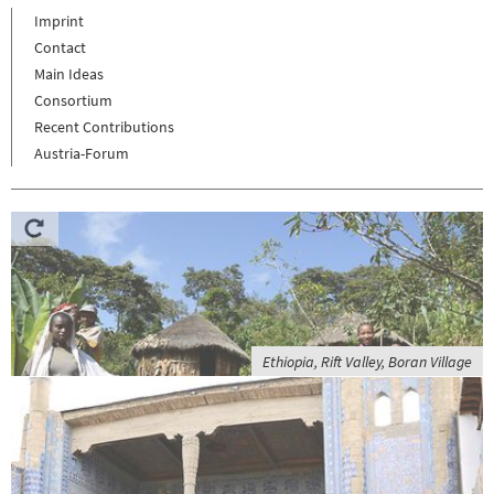
Imprint
Contact
Main Ideas
Consortium
Recent Contributions
Austria-Forum
Ethiopia, Rift Valley, Boran Village