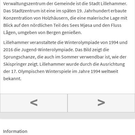
Verwaltungszentrum der Gemeinde ist die Stadt Lillehammer.
Das Stadtzentrum ist eine im späten 19. Jahrhundert erbaute
Konzentration von Holzhäusern, die eine malerische Lage mit
Blick auf den nördlichen Teil des Sees Mjøsa und den Fluss
Lågen, umgeben von Bergen genießen.
Lillehammer veranstaltete die Winterolympiade von 1994 und
2016 die Jugend-Winterolympiade. Das Bild zeigt die
Sprungschanze, die auch im Sommer verwendbar ist, wie der
Skispringer zeigt. Lillehammer wurde durch die Ausrichtung
der 17. Olympischen Winterspiele im Jahre 1994 weltweit
bekannt.
<
>
Information