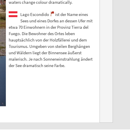
waters change colour dramatically.
Lago Escondido
ist der Name eines
Sees und eines Dorfes an dessen Ufer mit
etwa 70 Einwohnern in der Provinz Tierra del
Fuego. Die Bewohner des Ortes leben
hauptsächlich von der Holzfällerei und dem
Tourismus. Umgeben von steilen Berghängen
und Wäldern liegt der Binnensee äußerst
malerisch. Je nach Sonneneinstrahlung ändert
der See dramatisch seine Farbe.