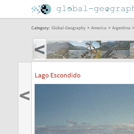
Category:
Global-Geography
>
America
>
Argentina
<
Lago Escondido
<