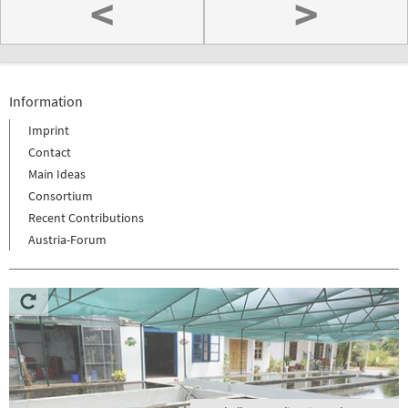
<
>
Information
Imprint
Contact
Main Ideas
Consortium
Recent Contributions
Austria-Forum