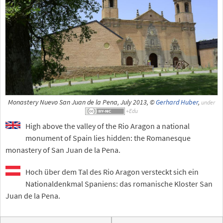
Monastery Nuevo San Juan de la Pena, July 2013, ©
Gerhard Huber
,
under
High above the valley of the Rio Aragon a national
monument of Spain lies hidden: the Romanesque
monastery of San Juan de la Pena.
Hoch über dem Tal des Rio Aragon versteckt sich ein
Nationaldenkmal Spaniens: das romanische Kloster San
Juan de la Pena.