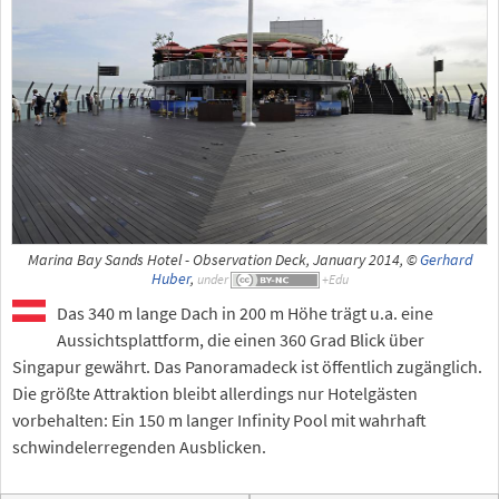
Marina Bay Sands Hotel - Observation Deck, January 2014, ©
Gerhard
Huber
,
under
Das 340 m lange Dach in 200 m Höhe trägt u.a. eine
Aussichtsplattform, die einen 360 Grad Blick über
Singapur gewährt. Das Panoramadeck ist öffentlich zugänglich.
Die größte Attraktion bleibt allerdings nur Hotelgästen
vorbehalten: Ein 150 m langer Infinity Pool mit wahrhaft
schwindelerregenden Ausblicken.