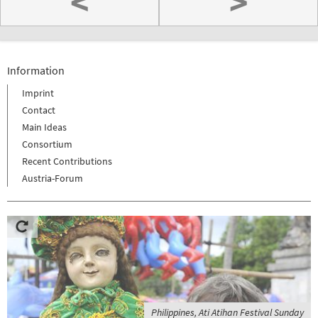
<
>
Information
Imprint
Contact
Main Ideas
Consortium
Recent Contributions
Austria-Forum
Philippines, Ati Atihan Festival Sunday